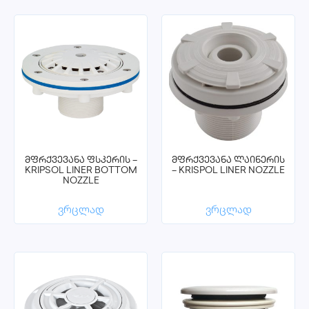
მფრქვევანა ფსკერის –
მფრქვევანა ლაინერის
KRIPSOL LINER BOTTOM
– KRISPOL LINER NOZZLE
NOZZLE
ვრცლად
ვრცლად