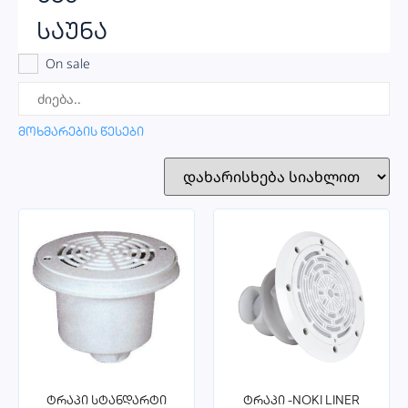
საუნა
On sale
მოხმარების წესები
ტრაპი სტანდარტი
ტრაპი -NOKI LINER