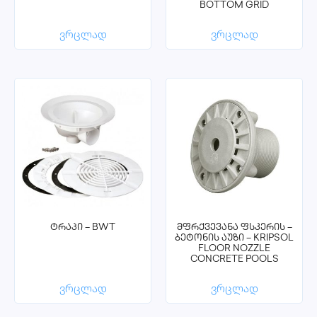
BOTTOM GRID
ვრცლად
ვრცლად
ტრაპი – BWT
მფრქვევანა ფსკერის –
ბეტონის აუზი – KRIPSOL
FLOOR NOZZLE
CONCRETE POOLS
ვრცლად
ვრცლად