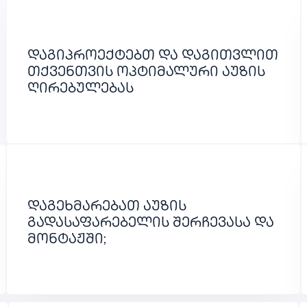
დაგიპროექტებთ და დაგითვლით
თქვენთვის ოპტიმალური აუზის
ღირებულებას
დაგეხმარებათ აუზის
გადასაფარებელის შერჩევასა და
მონტაჟში;