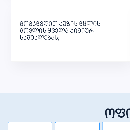
მოგაწვდით აუზის წყლის
მოვლის ყველა ქიმიურ
საშუალებას;
ოფი