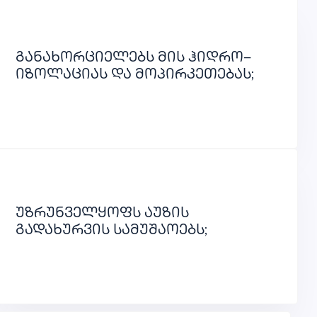
განახორციელებს მის ჰიდრო–
იზოლაციას და მოპირკეთებას;
უზრუნველყოფს აუზის
გადახურვის სამუშაოებს;