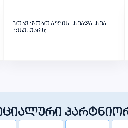
გთავაზობთ აუზის სხვადასხვა
აქსესუარს;
ციალური პარტნიო