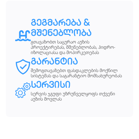
გეგმარება &
მშენებლობა
გთავაზობთ საცურაო აუზის
პროექტირებას, მშენებლობას, ჰიდრო-
იზოლაციასა და მოპირკეთებას
გარანტია
შემოგთავაზებთ ფასდაკლების მოქნილ
სისტემას და საგარანტიო მომსახურეობას
სერვისი
სერვის ჯგუფი უზრუნველყოფს თქვენი
აუზის მოვლას