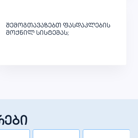
შემოგთავაზებთ ფასდაკლების
მოქნილ სისტემას;
რები