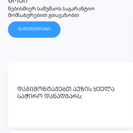
ნოკი
ნებისმიერ სამუშაოს საგარანტიო
მომსახურებით გთავაზობთ
ნამუშევრები
დაგიმონტაჟებთ აუზის ყველა
საჭირო დანადგარს;