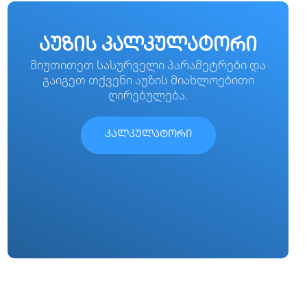
აუზის კალკულატორი
მიუთითეთ სასურველი პარამეტრები და
გაიგეთ თქვენი აუზის მიახლოებითი
ღირებულება.
კალკულატორი