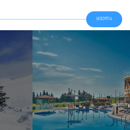
ყველა