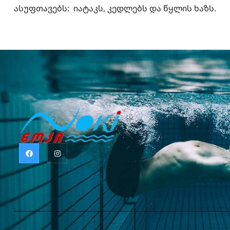
ასუფთავებს: იატაკს, კედლებს და წყლის ხაზს.