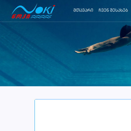
მთავარი
ჩვენ შესახებ