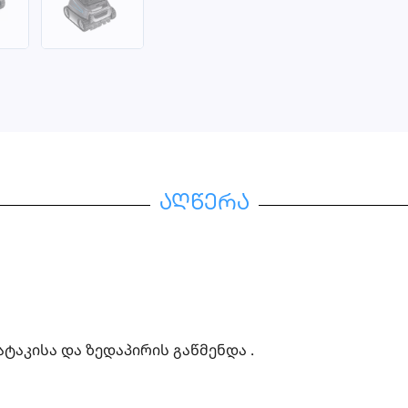
აღწერა
ტაკისა და ზედაპირის გაწმენდა .