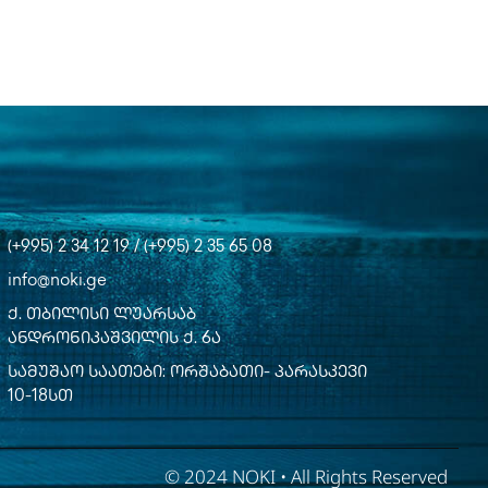
(+995) 2 34 12 19 / (+995) 2 35 65 08
info@noki.ge
ქ. თბილისი ლუარსაბ
ანდრონიკაშვილის ქ. 6ა
სამუშაო საათები: ორშაბათი- პარასკევი
10-18სთ
© 2024 NOKI • All Rights Reserved