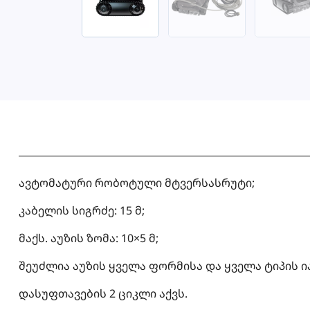
ავტომატური რობოტული მტვერსასრუტი;
კაბელის სიგრძე: 15 მ;
მაქს. აუზის ზომა: 10×5 მ;
შეუძლია აუზის ყველა ფორმისა და ყველა ტიპის ია
დასუფთავების 2 ციკლი აქვს.