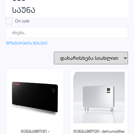
საუნა
On sale
მოხმარების წესები
ტენგამწოვი –
ტენგამწოვი- dehumidifier