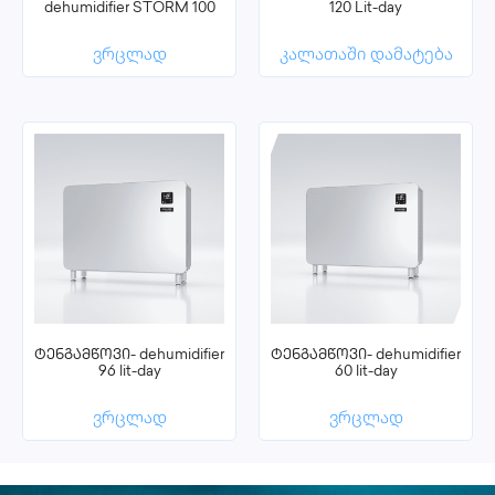
dehumidifier STORM 100
120 Lit-day
ვრცლად
კალათაში დამატება
ტენგამწოვი- dehumidifier
ტენგამწოვი- dehumidifier
96 lit-day
60 lit-day
ვრცლად
ვრცლად