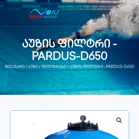
აუზის ფილტრი -
PARDUS-D650
მთავარი
/
აუზი
/
ფილტრები
/ აუზის ფილტრი -PARDUS-D650