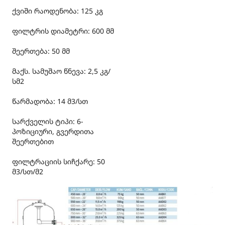
ქვიში რაოდენობა: 125 კგ
ფილტრის დიამეტრი: 600 მმ
შეერთება: 50 მმ
მაქს. სამუშაო წნევა: 2,5 კგ/
სმ2
წარმადობა: 14 მ3/სთ
სარქველის ტიპი: 6-
პოზიციური, გვერდითა
შეერთებით
ფილტრაციის სიჩქარე: 50
მ3/სთ/მ2