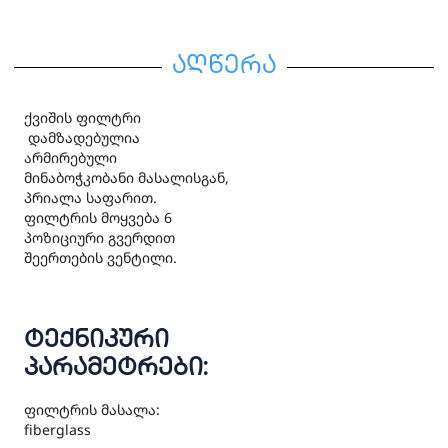
აღწერა
ქვიშის ფილტრი
დამზადებულია
არმირებული
მინაბოჭკობანი მასალისგან,
პრიალა საფარით.
ფილტრის მოყვება 6
პოზიციური გვერდით
შეერთების ვენტილი.
ტექნიკური
პარამეტრები:
ფილტრის მასალა:
fiberglass