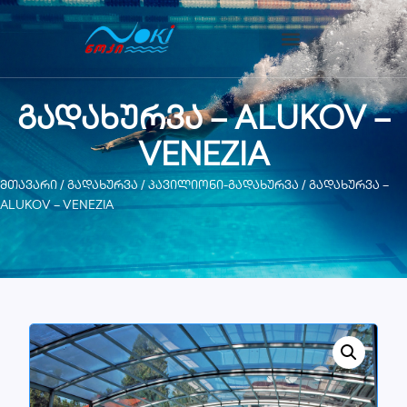
გადახურვა – ALUKOV –
VENEZIA
მთავარი
/
გადახურვა
/
პავილიონი-გადახურვა
/ გადახურვა –
ALUKOV – VENEZIA