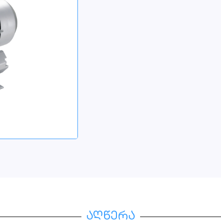
აღწერა