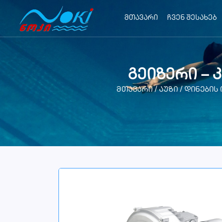
მთავარი
ჩვენ შესახებ
გეიზერი – 
მთავარი
/
აუზი
/
დინების 