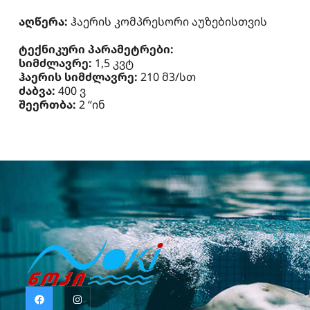
აღწერა:
ჰაერის კომპრესორი აუზებისთვის
ტექნიკური პარამეტრები:
სიმძლავრე:
1,5 კვტ
ჰაერის სიმძლავრე:
210 მ3/სთ
ძაბვა:
400 ვ
შეერთბა:
2 “ინ