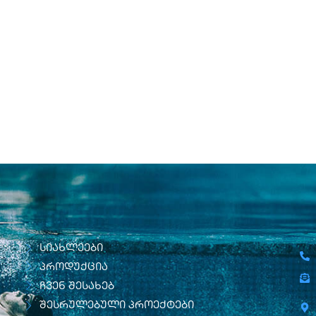
სიახლეები
პროდუქცია
ჩვენ შესახებ
შესრულებული პროექტები