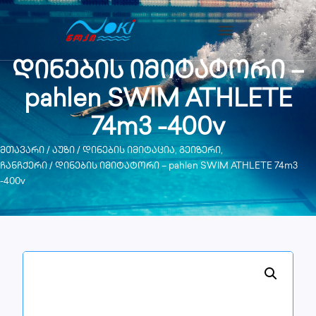
დინების იმიტატორი –
pahlen SWIM ATHLETE
74m3 -400v
მთავარი
/
აუზი
/
დინების იმიტაცია, გეიზერი,
ჩანჩქერი
/ დინების იმიტატორი – pahlen SWIM ATHLETE 74m3
-400v