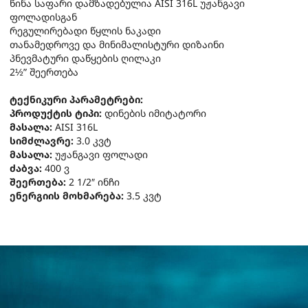
წინა საფარი დამზადებულია AISI 316L უჟანგავი
ფოლადისგან
რეგულირებადი წყლის ნაკადი
თანამედროვე და მინიმალისტური დიზაინი
პნევმატური დაწყების ღილაკი
2½” შეერთება
ტექნიკური პარამეტრები:
პროდუქტის ტიპი:
დინების იმიტატორი
მასალა:
AISI 316L
სიმძლავრე:
3.0 კვტ
მასალა:
უჟანგავი ფოლადი
ძაბვა:
400 ვ
შეერთება:
2 1/2″ ინჩი
ენერგიის მოხმარება:
3.5 კვტ