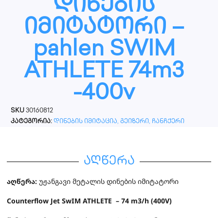
დინების
იმიტატორი –
pahlen SWIM
ATHLETE 74m3
-400v
SKU
30160812
კატეგორია:
დინების იმიტაცია, გეიზერი, ჩანჩქერი
აღწერა
აღწერა:
უჟანგავი მეტალის დინების იმიტატორი
Counterflow Jet SwIM ATHLETE – 74 m3/h (400V)