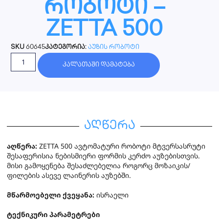
რობოტი –
ZETTA 500
SKU
60645
კატეგორია:
აუზის რობოტი
კალათაში დამატება
აღწერა
აღწერა:
ZETTA 500 ავტომატური რობოტი მტვერსასრუტი
შესაფერისია ნებისმიერი ფორმის კერძო აუზებისთვის.
მისი გამოყენება შესაძლებელია როგორც მოზაიკის/
ფილების ასევე ლაინერის აუზებში.
მწარმოებელი ქვეყანა:
ისრაელი
ტექნიკური პარამეტრები