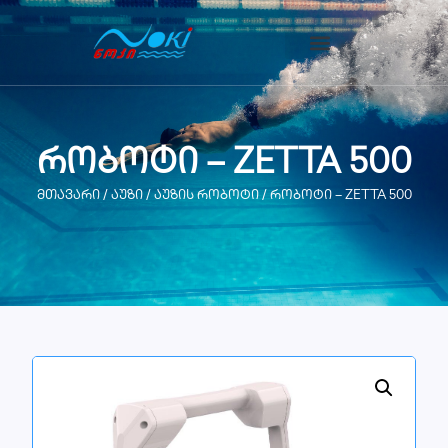
რობოტი – ZETTA 500
მთავარი
/
აუზი
/
აუზის რობოტი
/ რობოტი – ZETTA 500