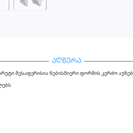
აღწერა
სრუტი შესაფერისია ნებისმიერი ფორმის კერძო აუზე
ლებს