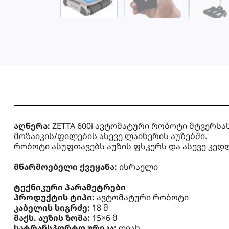
აღწერა:
ZETTA 600i ავტომატური რობოტი მტვერსა
მოზაიკის/ფილების ასევე ლაინერის აუზებში.
რობოტი ასუფთავებს აუზის ფსკერს და ასევე კედ
მწარმოებელი ქვეყანა:
ისრაელი
ტექნიკური პარამეტრები
პროდუქტის ტიპი:
ავტომატური რობოტი
კაბელის სიგრძე:
18 მ
მაქს. აუზის ზომა:
15×6 მ
სატრანსპორტო ურიკა:
დიახ