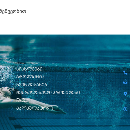
მეშვეობით
სიახლეები
პროდუქცია
ჩვენ შესახებ
შესრულებული პროექტები
FAQ
კალკულატორი