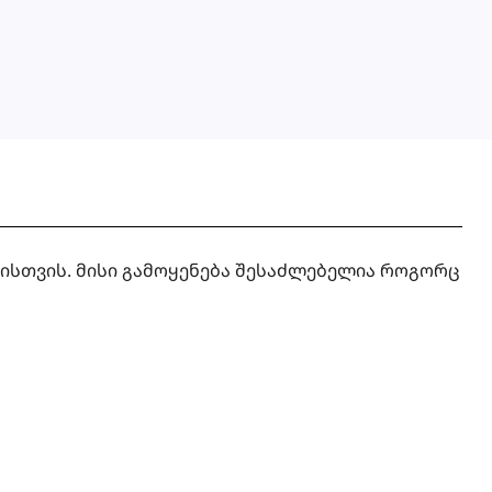
ბისთვის. მისი გამოყენება შესაძლებელია როგორც