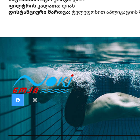
ფილტრის კალათა:
დიახ
დისტანციური მართვა:
ტელეფონით აპლიკაციის 