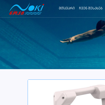
მთავარი
ჩვენ შესახებ