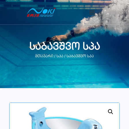
საბავშვო სპა
მთავარი
/
სპა
/ საბავშვო სპა