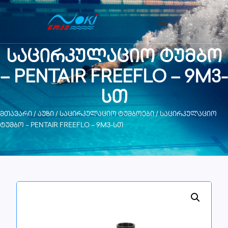
საცირკულაციო ტუმბო
– PENTAIR FREEFLO – 9M3-
სთ
მთავარი
/
აუზი
/
საცირკულაციო ტუმბოები
/ საცირკულაციო
ტუმბო – PENTAIR FREEFLO – 9M3-სთ