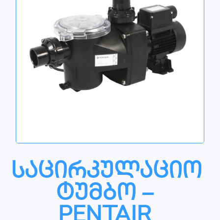
საცირკულაციო
ტუმბო –
PENTAIR