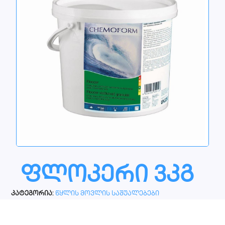
ფლოკერი 3კგ
კატეგორია:
წყლის მოვლის საშუალებები