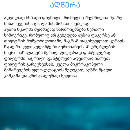
აღწერა
ადვილად ხსნადი ფხვნილი, რომელიც შექმნილია მცირე
მინარევებისა და ლამის მოსაშორებლად.
აუზის წყალში მუდმივად წარმოიქმნება წვრილი
სიმღვრივე, რომელიც არ გვხვდება აუზის ფსკერზე ან
ფილტრის მოწყობილობაში, მაგრამ თავისუფლად ცურავს
წყალში. ფლოკულანტები აერთიანებს ამ ღრუბლების
მიკრონაწილაკებს წვრილ ფილტრად ფანტელებად.
ფილტრში ჩაყრილი ფანტელები ადვილად იშლება
ფილტრის გარეცხვისას. ყველა მიკროსკოპული
მინარევების ფლოკულაციის შედეგად, აუზში წყალი
კაშკაშა და კრისტალურად სუფთაა.