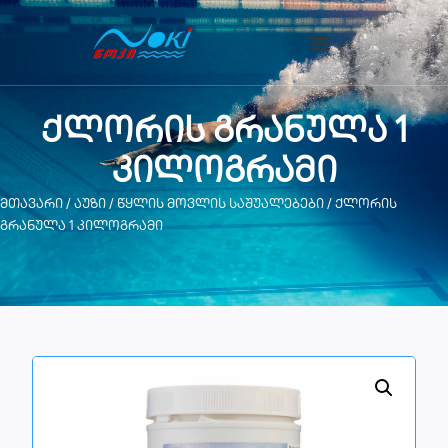
ქლორის გრანულა 1
კილოგრამი
მთავარი
/
აუზი
/
წყლის მოვლის საშუალებები
/ ქლორის
გრანულა 1 კილოგრამი