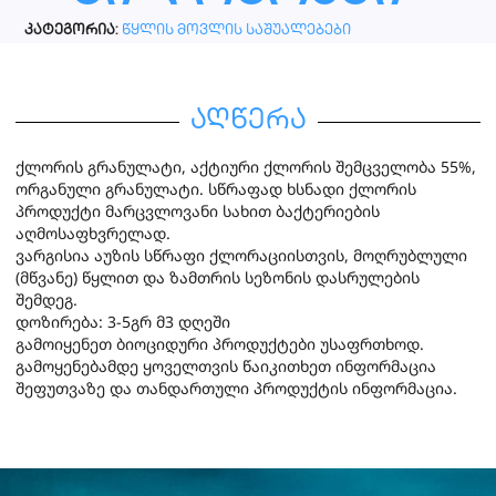
კატეგორია:
წყლის მოვლის საშუალებები
აღწერა
ქლორის გრანულატი, აქტიური ქლორის შემცველობა 55%,
ორგანული გრანულატი. სწრაფად ხსნადი ქლორის
პროდუქტი მარცვლოვანი სახით ბაქტერიების
აღმოსაფხვრელად.
ვარგისია აუზის სწრაფი ქლორაციისთვის, მოღრუბლული
(მწვანე) წყლით და ზამთრის სეზონის დასრულების
შემდეგ.
დოზირება: 3-5გრ მ3 დღეში
გამოიყენეთ ბიოციდური პროდუქტები უსაფრთხოდ.
გამოყენებამდე ყოველთვის წაიკითხეთ ინფორმაცია
შეფუთვაზე და თანდართული პროდუქტის ინფორმაცია.