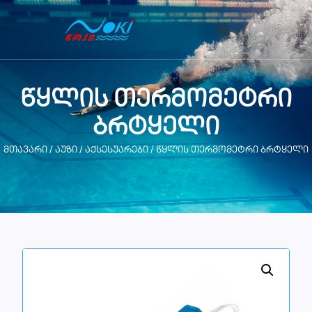
წყლის თერმომეტრი
ბრტყელი
მთავარი
/
აუზი
/
აქსესუარები
/ წყლის თერმომეტრი ბრტყელი