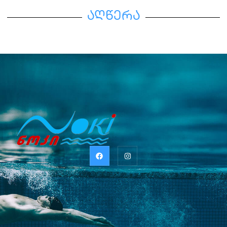
აღწერა