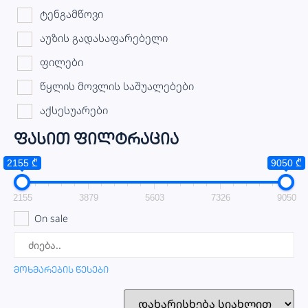
ტენგამწოვი
აუზის გადასაფარებელი
ფილები
წყლის მოვლის საშუალებები
აქსესუარები
ფასით ფილტრაცია
2155 ₾
9050 ₾
2155
3879
5603
7326
9050
On sale
მოხმარების წესები