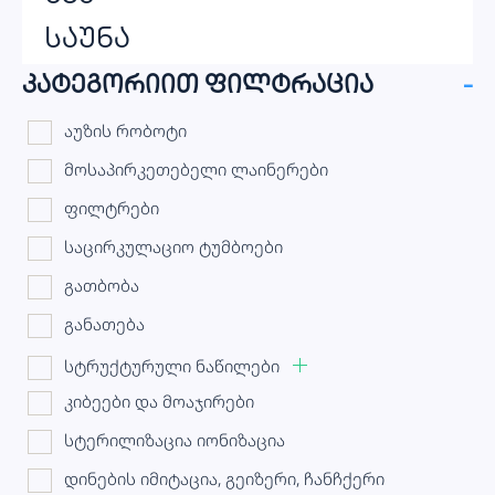
საუნა
კატეგორიით ფილტრაცია
-
აუზის რობოტი
მოსაპირკეთებელი ლაინერები
ფილტრები
საცირკულაციო ტუმბოები
გათბობა
განათება
სტრუქტურული ნაწილები
კიბეები და მოაჯირები
სტერილიზაცია იონიზაცია
დინების იმიტაცია, გეიზერი, ჩანჩქერი