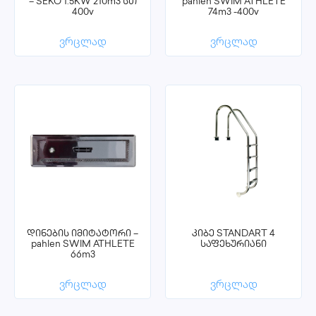
– SEKO 1.5KW 210m3 სთ
pahlen SWIM ATHLETE
400v
74m3 -400v
ვრცლად
ვრცლად
დინების იმიტატორი –
კიბე STANDART 4
pahlen SWIM ATHLETE
საფეხურიანი
66m3
ვრცლად
ვრცლად