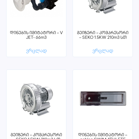
დინების იმიტატორი – V
გეიზერი – კომპრესორი
JET- 66m3
– SEKO 1.5KW 210m3 სთ
ვრცლად
ვრცლად
გეიზერი – კომპრესორი
დინების იმიტატორი –