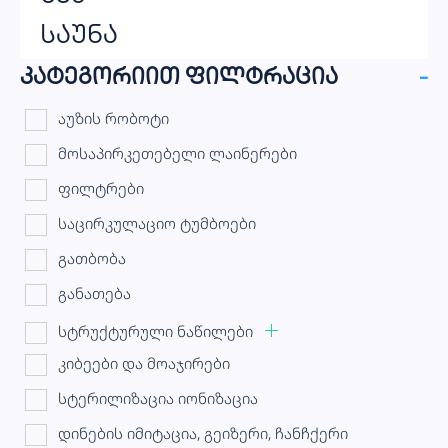
საუნა
კატეგორიით ფილტრაცია
-
აუზის რობოტი
მოსაპირკეთებელი ლაინერები
ფილტრები
საცირკულაციო ტუმბოები
გათბობა
განათება
სტრუქტურული ნაწილები
კიბეები და მოაჯირები
სტერილიზაცია იონიზაცია
დინების იმიტაცია, გეიზერი, ჩანჩქერი