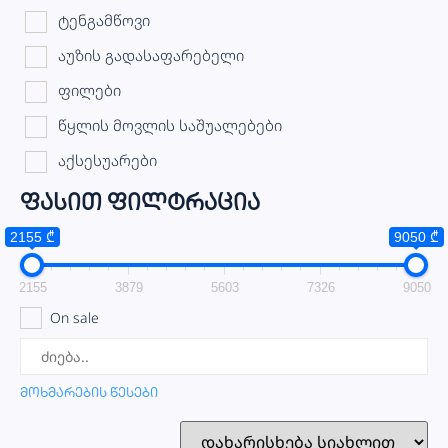
ტენგამწოვი
აუზის გადასაფარებელი
ფილები
წყლის მოვლის საშუალებები
აქსესუარები
ფასით ფილტრაცია
2155 ₾
9050 ₾
2155
3879
5603
7326
9050
On sale
მოხმარების წესები