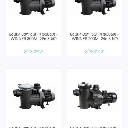
საცირკულაციო ტუმბო –
საცირკულაციო ტუმბო –
WINNER 300M- 29m3-სთ
WINNER 200M- 24m3-სთ
ვრცლად
ვრცლად