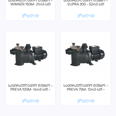
საცირკულაციო ტუმბო –
საცირკულაციო ტუმბო –
WINNER 150M- 21m3-სთ
SUPRA 300 – 52m3-სთ
ვრცლად
ვრცლად
საცირკულაციო ტუმბო –
საცირკულაციო ტუმბო –
PREVA 100M- 16m3-სთ –
PREVA 75M- 12m3-სთ –
ვრცლად
ვრცლად