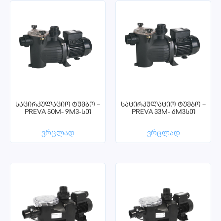
საცირკულაციო ტუმბო –
საცირკულაციო ტუმბო –
PREVA 50M- 9M3-სთ
PREVA 33M- 6M3სთ
ვრცლად
ვრცლად